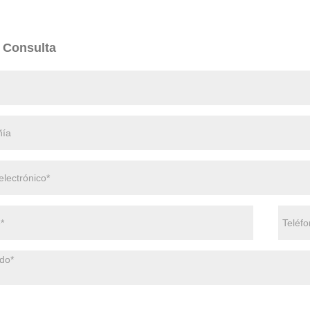
 Consulta