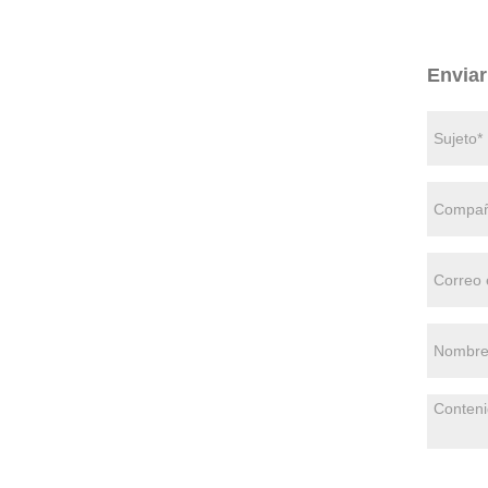
Enviar