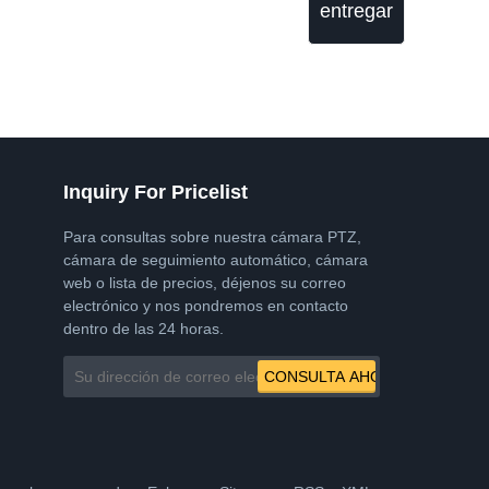
entregar
Inquiry For Pricelist
Para consultas sobre nuestra cámara PTZ,
cámara de seguimiento automático, cámara
web o lista de precios, déjenos su correo
electrónico y nos pondremos en contacto
dentro de las 24 horas.