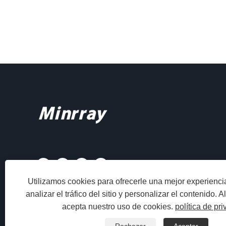
Utilizamos cookies para ofrecerle una mejor experienc
analizar el tráfico del sitio y personalizar el contenido. Al 
acepta nuestro uso de cookies.
política de pr