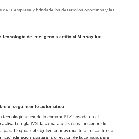
s de la empresa y brindarle los desarrollos oportunos y las
tecnología de inteligencia artificial Minrray fue
bre el seguimiento automático
a tecnología única de la cámara PTZ basada en el
activa la regla IVS, la cámara utiliza sus funciones de
cal para bloquear el objetivo en movimiento en el centro de
mica/inclinación ajustará la dirección de la cámara para