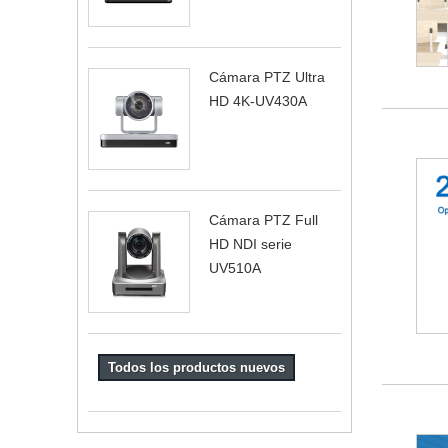
Cámara PTZ Ultra
HD 4K-UV430A
Cámara PTZ Full
HD NDI serie
UV510A
Todos los productos nuevos