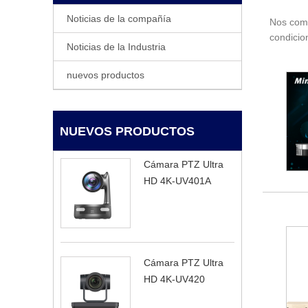
Noticias de la compañía
Nos comp
condicio
Noticias de la Industria
nuevos productos
NUEVOS PRODUCTOS
Cámara PTZ Ultra
HD 4K-UV401A
Cámara PTZ Ultra
HD 4K-UV420