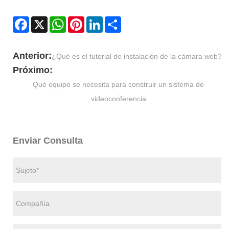
Facebook
X
WhatsApp
Pinterest
LinkedIn
Share
Anterior:
¿Qué es el tutorial de instalación de la cámara web?
Próximo:
Qué equipo se necesita para construir un sistema de
videoconferencia
Enviar Consulta