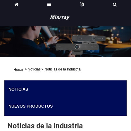
>
Noticias
>
Noticias de la Industria
Hogar
NOTICIAS
NUEVOS PRODUCTOS
Noticias de la Industria