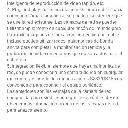
inteligente de reproducción de video rápido, etc.
4. Plug and play: no es necesario instalar un cable coaxial
como una cámara analógica, se puede usar siempre que
se use la red existente. Las cámaras de red se pueden
utilizar ampliamente en cualquier rincón del mundo para
transmitir imágenes de forma continua en tiempo real, e
incluso pueden utilizar redes inalámbricas de banda
ancha para completar la monitorización remota y la
grabación de vídeo en entornos que no son aptos para el
cableado.
5. Integración flexible: siempre que haya una interfaz de
red, se puede conectar a una cámara de red en cualquier
momento, y el puerto de comunicación RS232/RS485 es
conveniente para expandir el equipo periférico.
Las anteriores son las ventajas de la cámara de red
compartida para usted, espero que le sea útil. Si desea
obtener más información acerca de las cámaras de red,
permanezca atento.