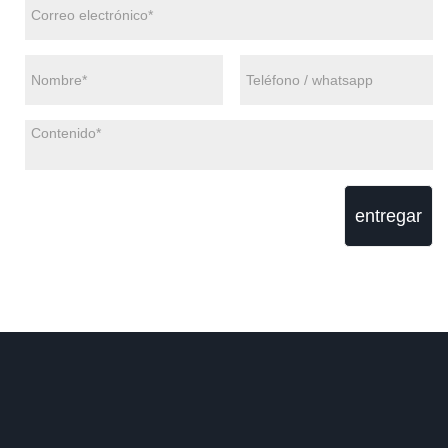
entregar