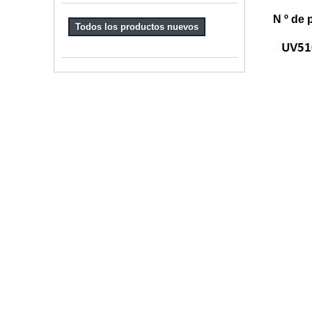
N º de 
Todos los productos nuevos