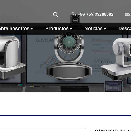
+86-755-33288582
bre nosotros
Productos
Noticias
Desc