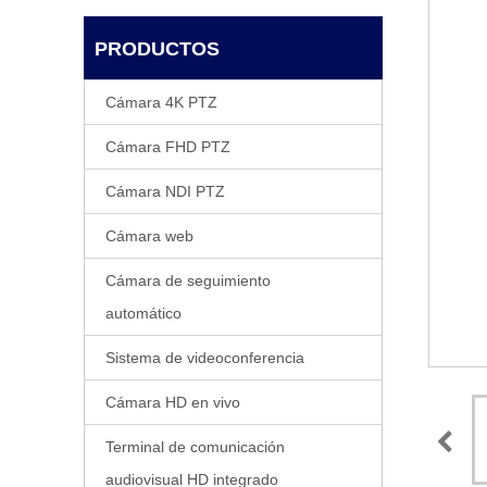
PRODUCTOS
Cámara 4K PTZ
Cámara FHD PTZ
Cámara NDI PTZ
Cámara web
Cámara de seguimiento
automático
Sistema de videoconferencia
Cámara HD en vivo
Terminal de comunicación
audiovisual HD integrado