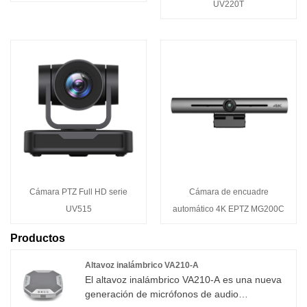
UV220T
Cámara PTZ Full HD serie
Cámara de encuadre
UV515
automático 4K EPTZ MG200C
Productos
Altavoz inalámbrico VA210-A
El altavoz inalámbrico VA210-A es una nueva
generación de micrófonos de audio