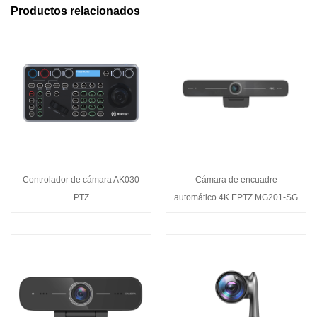
Productos relacionados
Controlador de cámara AK030
Cámara de encuadre
PTZ
automático 4K EPTZ MG201-SG