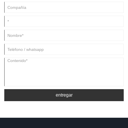
entregar